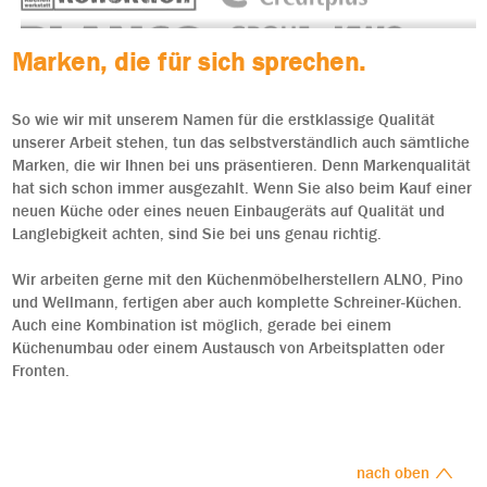
Marken, die für sich sprechen.
So wie wir mit unserem Namen für die erstklassige Qualität
unserer Arbeit stehen, tun das selbstverständlich auch sämtliche
Marken, die wir Ihnen bei uns präsentieren. Denn Markenqualität
hat sich schon immer ausgezahlt. Wenn Sie also beim Kauf einer
neuen Küche oder eines neuen Einbaugeräts auf Qualität und
Langlebigkeit achten, sind Sie bei uns genau richtig.
Wir arbeiten gerne mit den Küchenmöbelherstellern ALNO, Pino
und Wellmann, fertigen aber auch komplette Schreiner-Küchen.
Auch eine Kombination ist möglich, gerade bei einem
Küchenumbau oder einem Austausch von Arbeitsplatten oder
Fronten.
nach oben