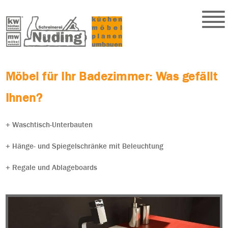
Möbel für Ihr Badezimmer: Was gefällt
Ihnen?
+ Waschtisch-Unterbauten
+ Hänge- und Spiegelschränke mit Beleuchtung
+ Regale und Ablageboards